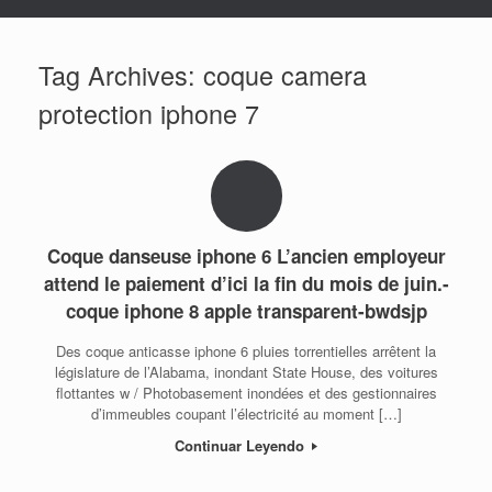
Tag Archives:
coque camera
protection iphone 7
Coque danseuse iphone 6 L’ancien employeur
attend le paiement d’ici la fin du mois de juin.-
coque iphone 8 apple transparent-bwdsjp
Des coque anticasse iphone 6 pluies torrentielles arrêtent la
législature de l’Alabama, inondant State House, des voitures
flottantes w / Photobasement inondées et des gestionnaires
d’immeubles coupant l’électricité au moment […]
Continuar Leyendo