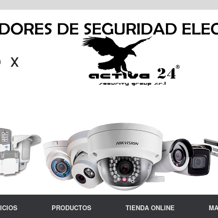
ICIOS
PRODUCTOS
TIENDA ONLINE
MA