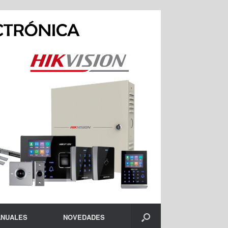
NUALES
NOVEDADES