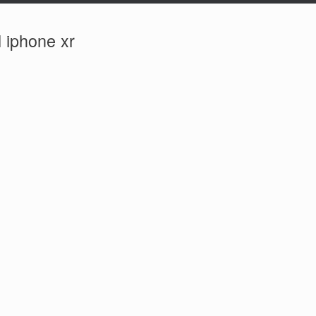
l iphone xr