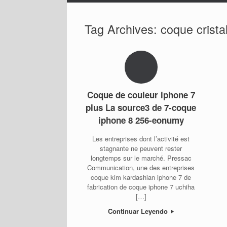
Tag Archives:
coque crista
Coque de couleur iphone 7
plus La source3 de 7-coque
iphone 8 256-eonumy
Les entreprises dont l’activité est
stagnante ne peuvent rester
longtemps sur le marché. Pressac
Communication, une des entreprises
coque kim kardashian iphone 7 de
fabrication de coque iphone 7 uchiha
[…]
Continuar Leyendo