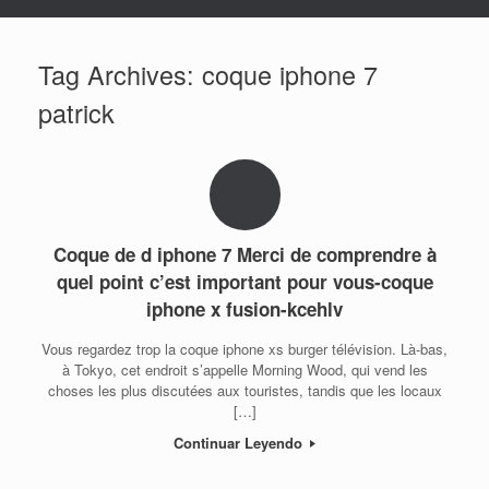
Tag Archives:
coque iphone 7
patrick
Coque de d iphone 7 Merci de comprendre à
quel point c’est important pour vous-coque
iphone x fusion-kcehlv
Vous regardez trop la coque iphone xs burger télévision. Là-bas,
à Tokyo, cet endroit s’appelle Morning Wood, qui vend les
choses les plus discutées aux touristes, tandis que les locaux
[…]
Continuar Leyendo