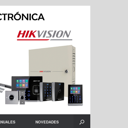
NUALES
NOVEDADES