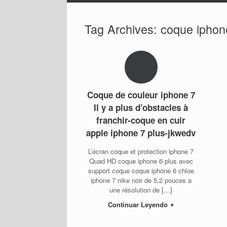
Tag Archives:
coque iphone
Coque de couleur iphone 7
Il y a plus d’obstacles à
franchir-coque en cuir
apple iphone 7 plus-jkwedv
L’écran coque et protection iphone 7
Quad HD coque iphone 6 plus avec
support coque coque iphone 6 chloe
iphone 7 nike noir de 5,2 pouces a
une résolution de […]
Continuar Leyendo