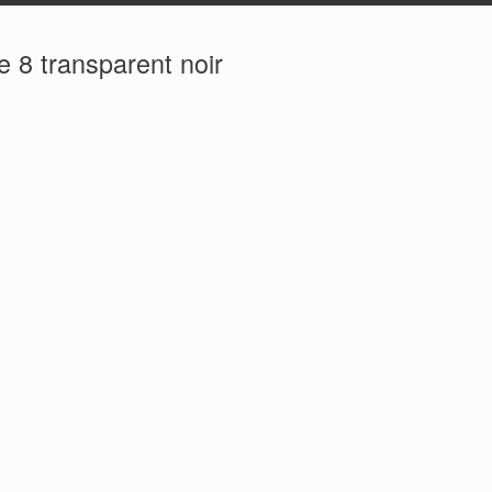
 8 transparent noir