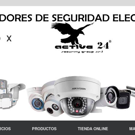
ICIOS
PRODUCTOS
TIENDA ONLINE
MA