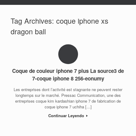
Tag Archives:
coque iphone xs
dragon ball
Coque de couleur iphone 7 plus La source3 de
7-coque iphone 8 256-eonumy
Les entreprises dont l’activité est stagnante ne peuvent rester
longtemps sur le marché. Pressac Communication, une des
entreprises coque kim kardashian iphone 7 de fabrication de
coque iphone 7 uchiha […]
Continuar Leyendo