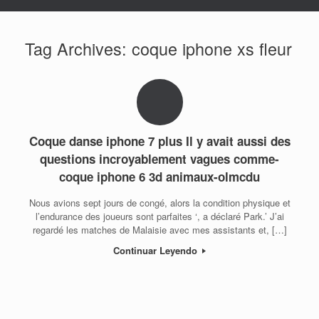
Tag Archives:
coque iphone xs fleur
Coque danse iphone 7 plus Il y avait aussi des
questions incroyablement vagues comme-
coque iphone 6 3d animaux-olmcdu
Nous avions sept jours de congé, alors la condition physique et
l’endurance des joueurs sont parfaites ‘, a déclaré Park.’ J’ai
regardé les matches de Malaisie avec mes assistants et, […]
Continuar Leyendo