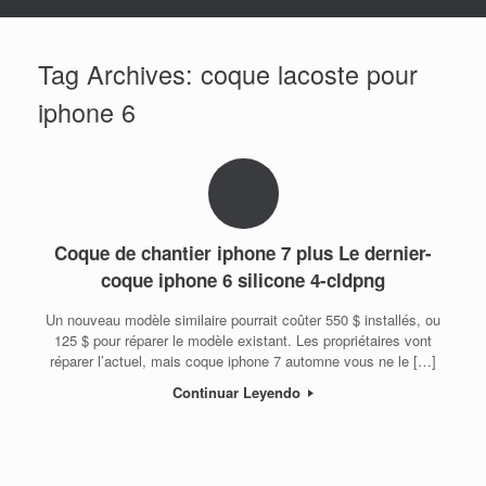
Tag Archives:
coque lacoste pour
iphone 6
Coque de chantier iphone 7 plus Le dernier-
coque iphone 6 silicone 4-cldpng
Un nouveau modèle similaire pourrait coûter 550 $ installés, ou
125 $ pour réparer le modèle existant. Les propriétaires vont
réparer l’actuel, mais coque iphone 7 automne vous ne le […]
Continuar Leyendo