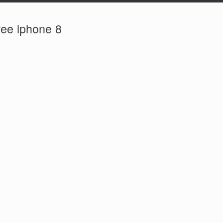
ee iphone 8