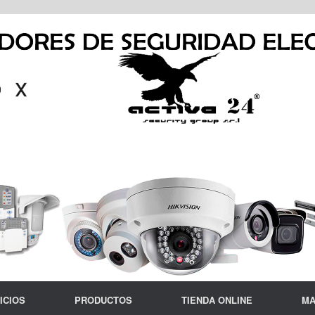
ICIOS
PRODUCTOS
TIENDA ONLINE
MA