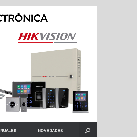
NUALES
NOVEDADES