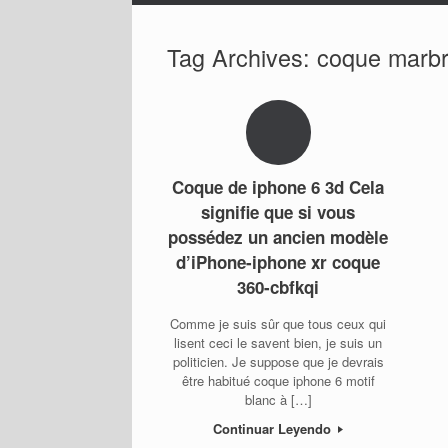
Tag Archives:
coque marbr
Coque de iphone 6 3d Cela
signifie que si vous
possédez un ancien modèle
d’iPhone-iphone xr coque
360-cbfkqi
Comme je suis sûr que tous ceux qui
lisent ceci le savent bien, je suis un
politicien. Je suppose que je devrais
être habitué coque iphone 6 motif
blanc à […]
Continuar Leyendo