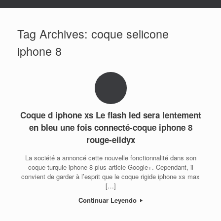
Tag Archives:
coque selicone
iphone 8
Coque d iphone xs Le flash led sera lentement
en bleu une fois connecté-coque iphone 8
rouge-eildyx
La société a annoncé cette nouvelle fonctionnalité dans son
coque turquie iphone 8 plus article Google+. Cependant, il
convient de garder à l’esprit que le coque rigide iphone xs max
[…]
Continuar Leyendo