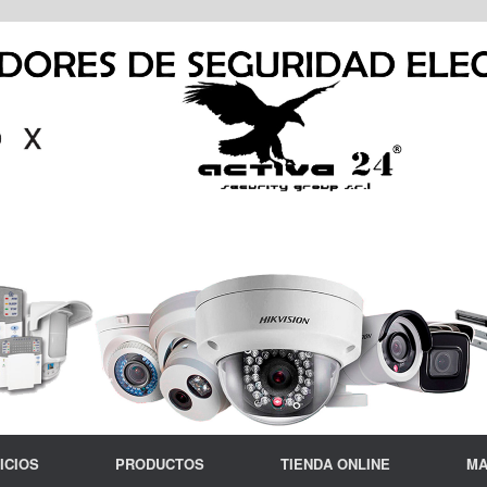
ICIOS
PRODUCTOS
TIENDA ONLINE
MA