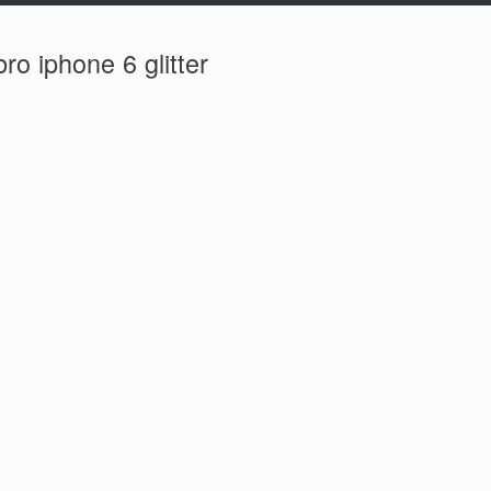
bro iphone 6 glitter