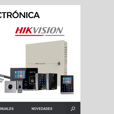
NUALES
NOVEDADES