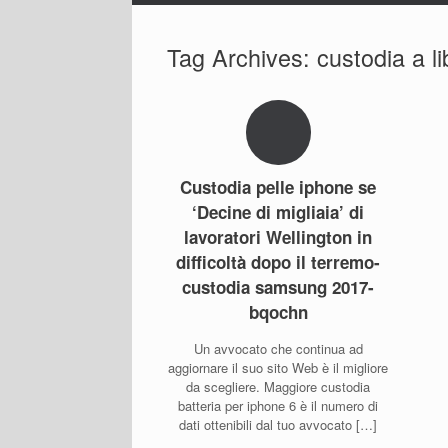
Tag Archives:
custodia a li
Custodia pelle iphone se
‘Decine di migliaia’ di
lavoratori Wellington in
difficoltà dopo il terremo-
custodia samsung 2017-
bqochn
Un avvocato che continua ad
aggiornare il suo sito Web è il migliore
da scegliere. Maggiore custodia
batteria per iphone 6 è il numero di
dati ottenibili dal tuo avvocato […]