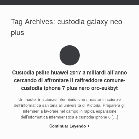
Tag Archives:
custodia galaxy neo
plus
Custodia p8lite huawei 2017 3 miliardi all’anno
cercando di affrontare il raffreddore comune-
custodia iphone 7 plus nero oro-eukbyt
Un master in scienze infermieristiche / master in scienze
dell’informatica sanitaria all’università di Victoria. Preparerà gli
infermieri a lavorare nel campo in rapida espansione
dell’informatica infermieristica e custodia iphone 6 […]
Continuar Leyendo