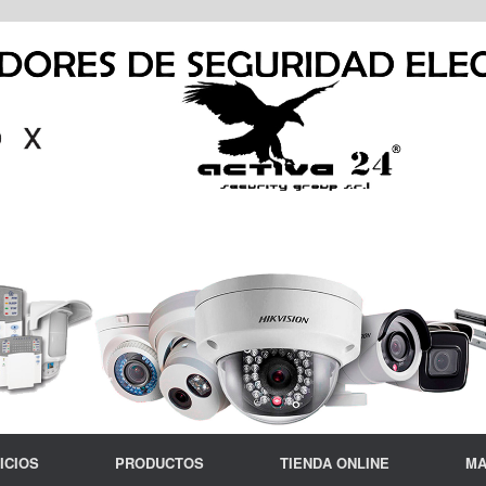
ICIOS
PRODUCTOS
TIENDA ONLINE
MA