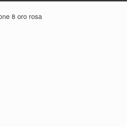
one 8 oro rosa