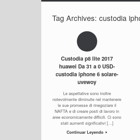
Tag Archives:
custodia iph
Custodia p8 lite 2017
huawei Da 31 a 0 USD-
custodia iphone 6 solare-
uvewoy
Le aspettative sono inoltre
notevolmente diminuite nel mantenere
le sue promesse di rinegoziare il
NAFTA e di creare posti di lavoro in
aree economicamente difficili. Ci sono
stati aumenti significativi […]
Continuar Leyendo