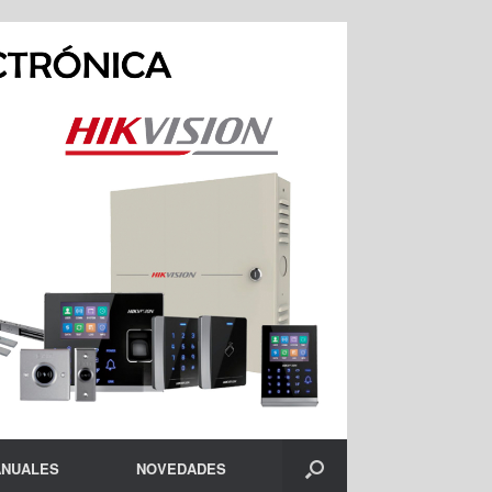
NUALES
NOVEDADES