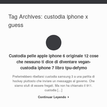
Tag Archives:
custodia iphone x
guess
Custodia pelle apple iphone 6 originale 12 cose
che nessuno ti dice di diventare vegan-
custodia iphone 7 libro tpu-defymo
Preferirebbero ribellarsi custodia samsung 3 a una partita di
hockey piuttosto che inviare un messaggio al governo. Che
siamo stufi di essere fregati. Ma non ha chiamato il 911.
custodia […]
Continuar Leyendo