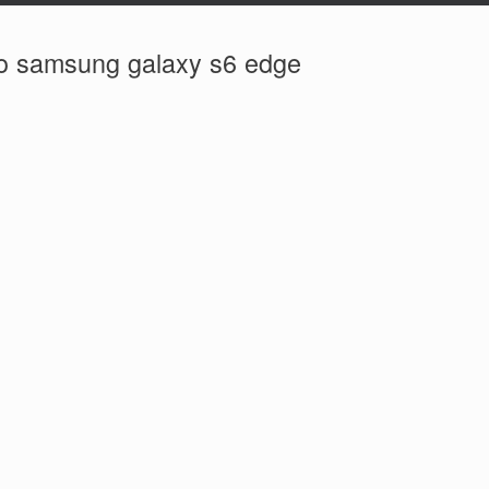
bro samsung galaxy s6 edge