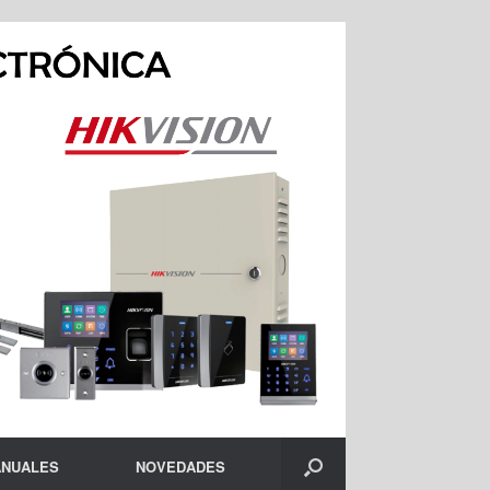
NUALES
NOVEDADES