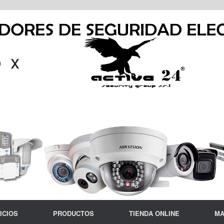
ICIOS
PRODUCTOS
TIENDA ONLINE
MA