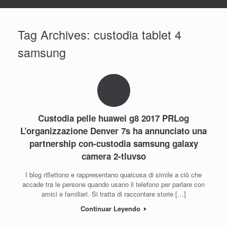
Tag Archives:
custodia tablet 4
samsung
Custodia pelle huawei g8 2017 PRLog
L’organizzazione Denver 7s ha annunciato una
partnership con-custodia samsung galaxy
camera 2-tluvso
I blog riflettono e rappresentano qualcosa di simile a ciò che
accade tra le persone quando usano il telefono per parlare con
amici e familiari. Si tratta di raccontare storie […]
Continuar Leyendo