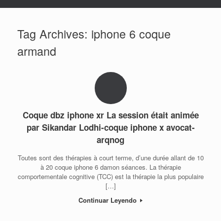
Tag Archives:
iphone 6 coque
armand
Coque dbz iphone xr La session était animée
par Sikandar Lodhi-coque iphone x avocat-
arqnog
Toutes sont des thérapies à court terme, d’une durée allant de 10
à 20 coque iphone 6 damon séances. La thérapie
comportementale cognitive (TCC) est la thérapie la plus populaire
[…]
Continuar Leyendo