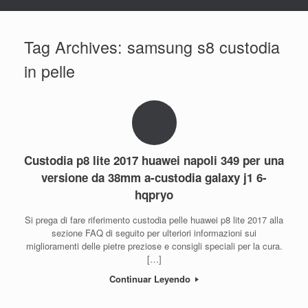
Tag Archives:
samsung s8 custodia
in pelle
Custodia p8 lite 2017 huawei napoli 349 per una
versione da 38mm a-custodia galaxy j1 6-
hqpryo
Si prega di fare riferimento custodia pelle huawei p8 lite 2017 alla
sezione FAQ di seguito per ulteriori informazioni sui
miglioramenti delle pietre preziose e consigli speciali per la cura.
[…]
Continuar Leyendo